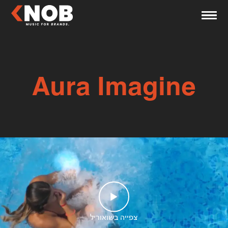
Aura Imagine
צפייה בשואוריל