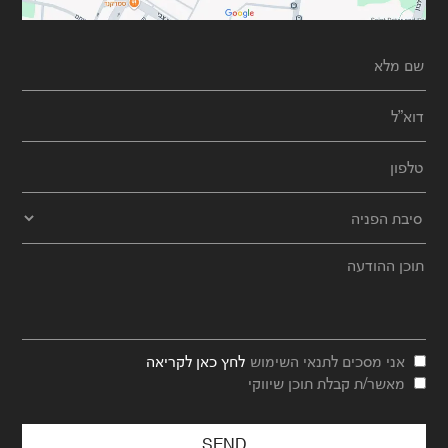
אני מסכים לתנאי השימוש
לחץ כאן לקריאה
מאשר/ת קבלת תוכן שיווקי