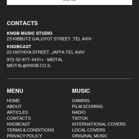
CONTACTS
KNOB MUSIC STUDIO
23 KIBBUTZ GALUYOT STREET ,TEL AVIV
KNOBCAST
22 HATHIYA STREET, JAFFA-TEL AVIV
972-52-877-4431+ - MEITAL
MEITAL@KNOB.CO.IL
MENU
MUSIC
HOME
GAMING
ABOUT
FILM SCORING
ARTICLES
RADIO
CONTACTS
TIKTOK
KNOBCAST
INTERNATIONAL COVERS
TERMS & CONDITIONS
LOCAL COVERS
PRIVACY POLICY
ORIGINAL MUSIC