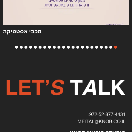
מכבי אסטטיקה
972-52-877-4431+
MEITAL@KNOB.CO.IL