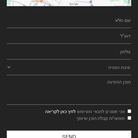
אני מסכים לתנאי השימוש
לחץ כאן לקריאה
מאשר/ת קבלת תוכן שיווקי