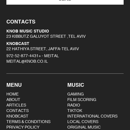
CONTACTS
KNOB MUSIC STUDIO
23 KIBBUTZ GALUYOT STREET ,TEL AVIV
KNOBCAST
22 HATHIYA STREET, JAFFA-TEL AVIV
972-52-877-4431+ - MEITAL
MEITAL@KNOB.CO.IL
MENU
MUSIC
HOME
GAMING
ABOUT
FILM SCORING
ARTICLES
RADIO
CONTACTS
TIKTOK
KNOBCAST
INTERNATIONAL COVERS
TERMS & CONDITIONS
LOCAL COVERS
PRIVACY POLICY
ORIGINAL MUSIC