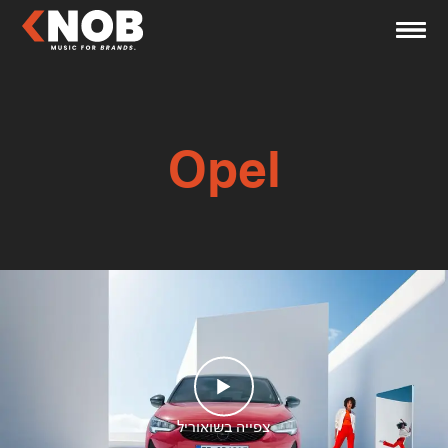
Opel
צפייה בשואוריל