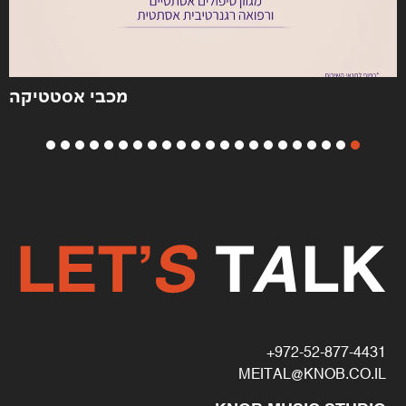
מכבי אסטטיקה
972-52-877-4431+
MEITAL@KNOB.CO.IL