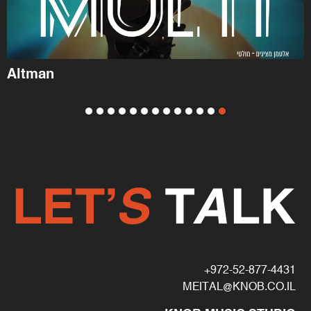
Altman
972-52-877-4431+
MEITAL@KNOB.CO.IL