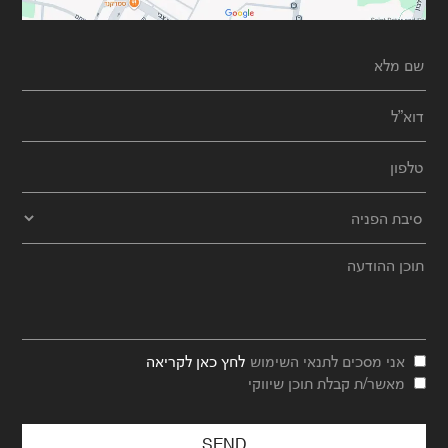
אני מסכים לתנאי השימוש
לחץ כאן לקריאה
מאשר/ת קבלת תוכן שיווקי