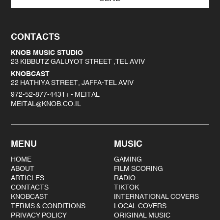
CONTACTS
KNOB MUSIC STUDIO
23 KIBBUTZ GALUYOT STREET ,TEL AVIV
KNOBCAST
22 HATHIYA STREET, JAFFA-TEL AVIV
972-52-877-4431+ - MEITAL
MEITAL@KNOB.CO.IL
MENU
MUSIC
HOME
GAMING
ABOUT
FILM SCORING
ARTICLES
RADIO
CONTACTS
TIKTOK
KNOBCAST
INTERNATIONAL COVERS
TERMS & CONDITIONS
LOCAL COVERS
PRIVACY POLICY
ORIGINAL MUSIC