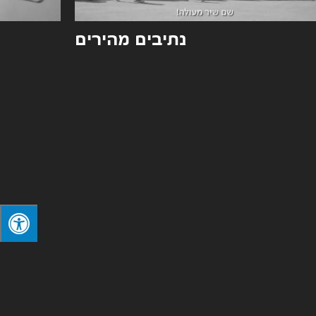
נתיבים מהירים