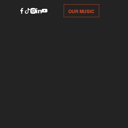
OUR MUSIC