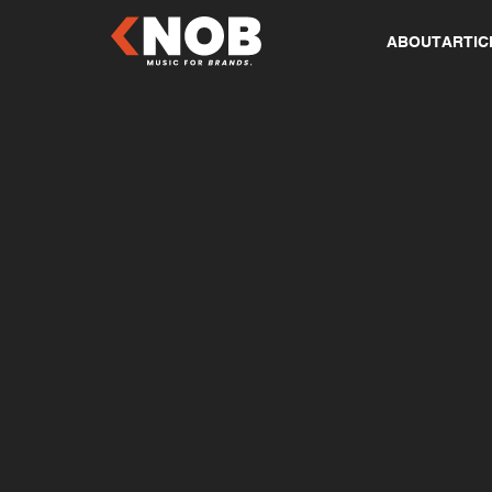
ABOUT
ARTIC