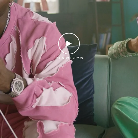
צפייה בשואוריל