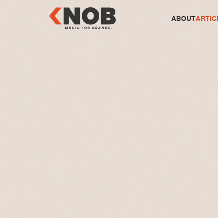
ABOUT
ARTIC