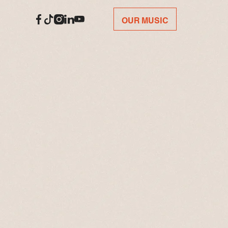
OUR MUSIC