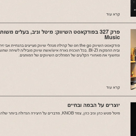
קרא עוד
Music
ובית ההפקות BI-ZI. בכל תוכנית נארח איש/אשת שיווק מוביל/ה לשיחה
ונחשוף את מאחורי הקלעים של המהלכים השיווקים של המותגים.
קרא עוד
יוצרים על הבמה ובחיים
מיטל פטש כהן וניב כהן, צמד KNOB, מדברים על היצירה הגדולה ביותר שלהם, בתם כרמל