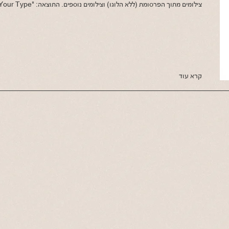
צילומים מתוך הפרסומת (ללא הלוגו) וצילומים נוספים. התוצאה: "What's Your Type?"
קרא עוד