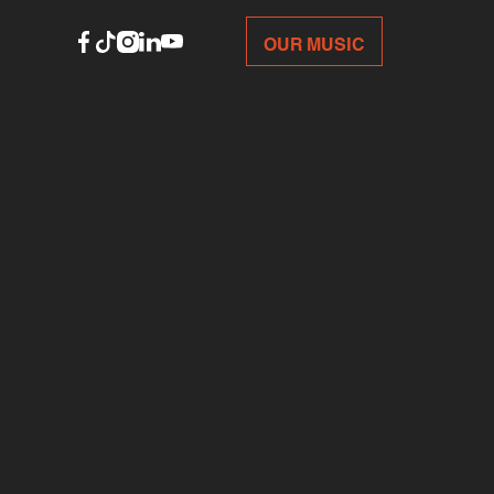
OUR MUSIC