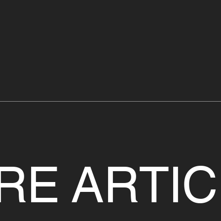
RE ARTIC