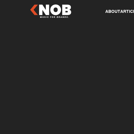
ABOUT
ARTIC